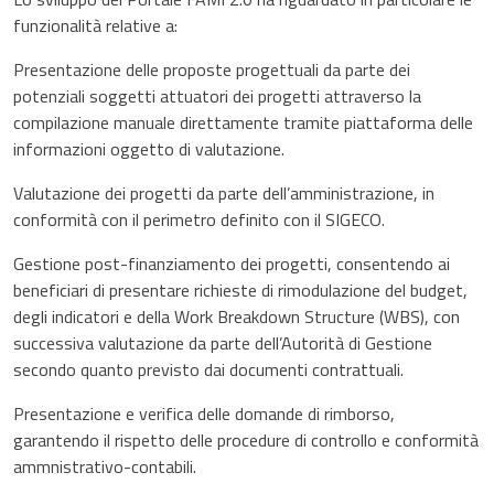
funzionalità relative a:
Presentazione delle proposte progettuali da parte dei
potenziali soggetti attuatori dei progetti attraverso la
compilazione manuale direttamente tramite piattaforma delle
informazioni oggetto di valutazione.
Valutazione dei progetti da parte dell’amministrazione, in
conformità con il perimetro definito con il SIGECO.
Gestione post-finanziamento dei progetti, consentendo ai
beneficiari di presentare richieste di rimodulazione del budget,
degli indicatori e della Work Breakdown Structure (WBS), con
successiva valutazione da parte dell’Autorità di Gestione
secondo quanto previsto dai documenti contrattuali.
Presentazione e verifica delle domande di rimborso,
garantendo il rispetto delle procedure di controllo e conformità
ammnistrativo-contabili.