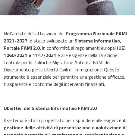
Nell’ambito dell’attuazione del
Programma Nazionale FAMI
2021-2027
, è stato sviluppato un
Sistema Informativo,
Portale FAMI 2.0,
in conformità ai regolamenti europei
(UE)
1060/2021 e 1147/2021
e alle esigenze della Direzione
Centrale per le Politiche Migratorie Autorità FAMI del
Dipartimento per le Libertà Civili e l’Immigrazione. Questo
strumento è essenziale per garantire una gestione efficace,
trasparente e conforme degli interventi finanziati.
Obiettivi del Sistema Informativo FAMI 2.0
Il sistema è stato progettato per rispondere alle esigenze
di
gestione delle attività di presentazione e valutazione di
proposte progettuali, monitoraggio, rendicontazione e