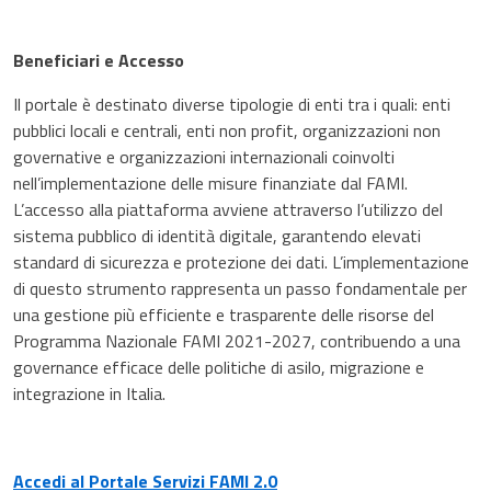
Beneficiari e Accesso
Il portale è destinato diverse tipologie di enti tra i quali: enti
pubblici locali e centrali, enti non profit, organizzazioni non
governative e organizzazioni internazionali coinvolti
nell’implementazione delle misure finanziate dal FAMI.
L’accesso alla piattaforma avviene attraverso l’utilizzo del
sistema pubblico di identità digitale, garantendo elevati
standard di sicurezza e protezione dei dati. L’implementazione
di questo strumento rappresenta un passo fondamentale per
una gestione più efficiente e trasparente delle risorse del
Programma Nazionale FAMI 2021-2027, contribuendo a una
governance efficace delle politiche di asilo, migrazione e
integrazione in Italia.
Accedi al Portale Servizi FAMI 2.0