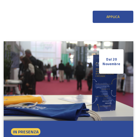
Dal 20
Novembre
IN PRESENZA