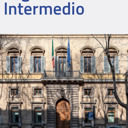
Intermedio