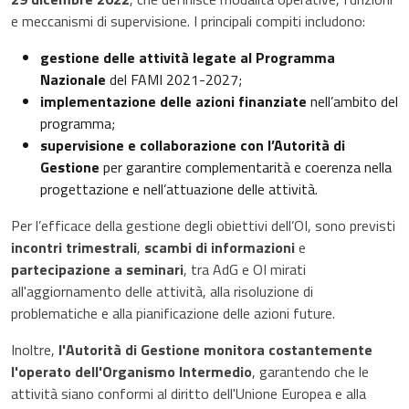
e meccanismi di supervisione. I principali compiti includono:
gestione delle attività legate al Programma
Nazionale
del FAMI 2021-2027;
implementazione delle azioni finanziate
nell’ambito del
programma;
supervisione e collaborazione con l’Autorità di
Gestione
per garantire complementarità e coerenza nella
progettazione e nell’attuazione delle attività.
Per l’efficace della gestione degli obiettivi dell’OI, sono previsti
incontri trimestrali
,
scambi di informazioni
e
partecipazione a seminari
, tra AdG e OI mirati
all'aggiornamento delle attività, alla risoluzione di
problematiche e alla pianificazione delle azioni future.
Inoltre,
l'Autorità di Gestione monitora costantemente
l'operato dell'Organismo Intermedio
, garantendo che le
attività siano conformi al diritto dell'Unione Europea e alla