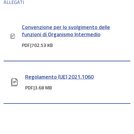
ALLEGATI
Convenzione per lo svolgimento delle
funzioni di Organismo Intermedio
PDF|
702.53 KB
Regolamento (UE) 2021.1060
PDF|
3.68 MB