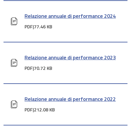
Relazione annuale di performance 2024
PDF|
77.46 KB
Relazione annuale di performance 2023
PDF|
70.72 KB
Relazione annuale di performance 2022
PDF|
212.08 KB