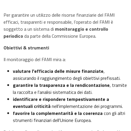
Per garantire un utilizzo delle risorse finanziarie del FAMI
efficaci, trasparenti e responsabile, l’operato del FAMI è
soggetto a un sistema di
monitoraggio e controllo
periodico
da parte della Commissione Europea.
Obiettivi & strumenti
Il monitoraggio del FAMI mira a:
valutare l'efficacia delle misure finanziate
,
assicurando il raggiungimento degli obiettivi prefissati.
garantire la trasparenza e la rendicontazione
, tramite
la raccolta e l'analisi sistematica dei dati.
identificare e rispondere tempestivamente a
eventuali criticità
nell'implementazione dei programmi.
favorire la complementarità e la coerenza
con gli altri
strumenti finanziari dell'Unione Europea.