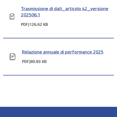
Trasmissione di dati_articolo 42_versione
202506.1
PDF|
126.62 KB
Relazione annuale di performance 2025
PDF|
80.83 KB