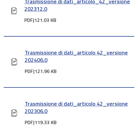
Trasmissione di dati_articolo_42_versione
202312.0
PDF|
121.03 KB
Trasmissione di dati_articolo 42_versione
202406.0
PDF|
121.96 KB
Trasmissione di dati_articolo 42_versione
202306.0
PDF|
119.33 KB