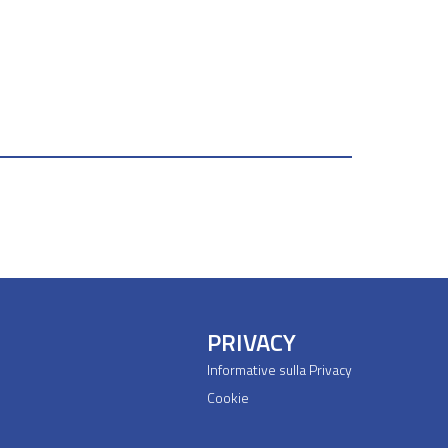
PRIVACY
Informative sulla Privacy
Cookie