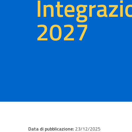
Integraz
2027
Data di pubblicazione:
23/12/2025