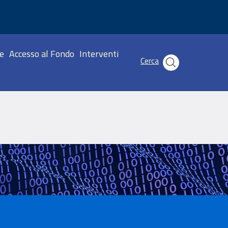
incipale
e
Accesso al Fondo
Interventi
Cerca