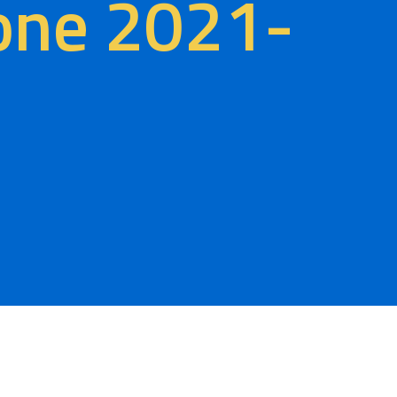
ione 2021-