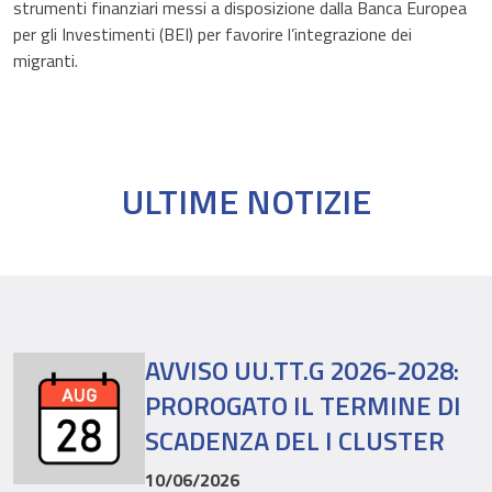
strumenti finanziari messi a disposizione dalla Banca Europea
per gli Investimenti (BEI) per favorire l’integrazione dei
migranti.
ULTIME NOTIZIE
AVVISO UU.TT.G 2026-2028:
PROROGATO IL TERMINE DI
SCADENZA DEL I CLUSTER
10/06/2026