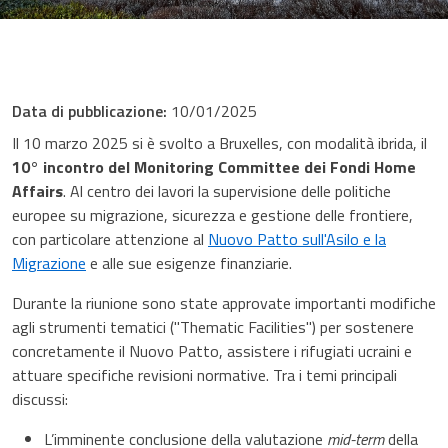
Data di pubblicazione:
10/01/2025
Il 10 marzo 2025 si è svolto a Bruxelles, con modalità ibrida, il
10° incontro del Monitoring Committee dei Fondi Home
Affairs
. Al centro dei lavori la supervisione delle politiche
europee su migrazione, sicurezza e gestione delle frontiere,
con particolare attenzione al
Nuovo Patto sull'Asilo e la
Migrazione
e alle sue esigenze finanziarie.
Durante la riunione sono state approvate importanti modifiche
agli strumenti tematici ("Thematic Facilities") per sostenere
concretamente il Nuovo Patto, assistere i rifugiati ucraini e
attuare specifiche revisioni normative. Tra i temi principali
discussi:
L’imminente conclusione della valutazione
mid-term
della