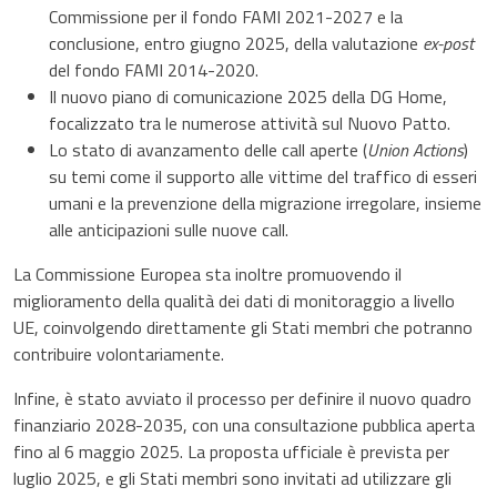
Commissione per il fondo FAMI 2021-2027 e la
conclusione, entro giugno 2025, della valutazione
ex-post
del fondo FAMI 2014-2020.
Il nuovo piano di comunicazione 2025 della DG Home,
focalizzato tra le numerose attività sul Nuovo Patto.
Lo stato di avanzamento delle call aperte (
Union Actions
)
su temi come il supporto alle vittime del traffico di esseri
umani e la prevenzione della migrazione irregolare, insieme
alle anticipazioni sulle nuove call.
La Commissione Europea sta inoltre promuovendo il
miglioramento della qualità dei dati di monitoraggio a livello
UE, coinvolgendo direttamente gli Stati membri che potranno
contribuire volontariamente.
Infine, è stato avviato il processo per definire il nuovo quadro
finanziario 2028-2035, con una consultazione pubblica aperta
fino al 6 maggio 2025. La proposta ufficiale è prevista per
luglio 2025, e gli Stati membri sono invitati ad utilizzare gli